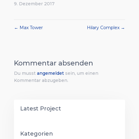
9. Dezember 2017
←
Max Tower
Hilary Complex
→
Kommentar absenden
Du musst
angemeldet
sein, um einen
Kommentar abzugeben.
Latest Project
Kategorien