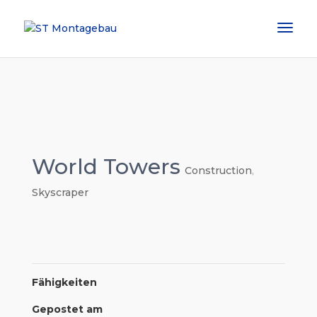
World Towers
Construction
,
Skyscraper
Fähigkeiten
Gepostet am